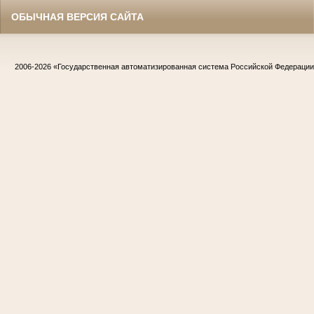
ОБЫЧНАЯ ВЕРСИЯ САЙТА
2006-2026
«Государственная автоматизированная система Российской Федераци