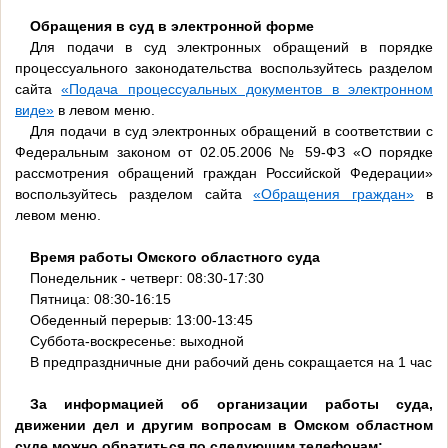
Обращения в суд в электронной форме
Для подачи в суд электронных обращений в порядке
процессуального законодательства воспользуйтесь разделом
сайта
«Подача процессуальных документов в электронном
виде»
в левом меню.
Для подачи в суд электронных обращений в соответствии с
Федеральным законом от 02.05.2006 № 59-ФЗ «О порядке
рассмотрения обращений граждан Российской Федерации»
воспользуйтесь разделом сайта
«Обращения граждан»
в
левом меню.
Время работы Омского областного суда
Понедельник - четверг: 08:30-17:30
Пятница: 08:30-16:15
Обеденный перерыв: 13:00-13:45
Суббота-воскресенье: выходной
В предпраздничные дни рабочий день сокращается на 1 час
За информацией об организации работы суда,
движении дел и другим вопросам в Омском областном
суде можно обратиться по следующим телефонам: