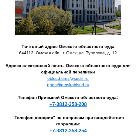
Почтовый адрес Омского областного суда
644112, Омская обл., г. Омск, ул. Туполева, д. 12
Адреса электронной почты Омского областного суда для
официальной переписки
oblsud.oms@sudrf.ru
open@omskoblsud.ru
Телефон Приемной Омского областного суда:
+7-3812-358-208
"Телефон доверия" по вопросам противодействия
коррупции:
+7-3812-358-254