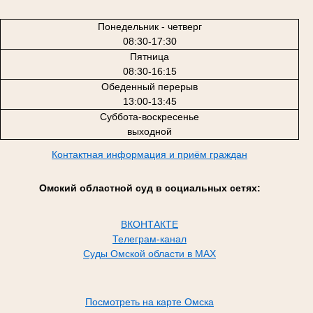
Понедельник - четверг
08:30-17:30
Пятница
08:30-16:15
Обеденный перерыв
13:00-13:45
Суббота-воскресенье
выходной
Контактная информация и приём граждан
Омский областной суд в социальных сетях:
ВКОНТАКТЕ
Телеграм-канал
Суды Омской области в MAX
Посмотреть на карте Омска