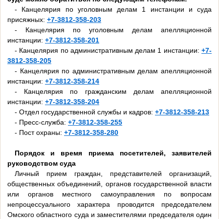
- Канцелярия по уголовным делам 1 инстанции и суда
присяжных:
+7-3812-358-203
- Канцелярия по уголовным делам апелляционной
инстанции:
+7-3812-358-201
- Канцелярия по административным делам 1 инстанции:
+7-
3812-358-205
- Канцелярия по административным делам апелляционной
инстанции:
+7-3812-358-214
- Канцелярия по гражданским делам апелляционной
инстанции:
+7-3812-358-204
- Отдел государственной службы и кадров:
+7-3812-358-213
- Пресс-служба:
+7-3812-358-255
- Пост охраны:
+7-3812-358-280
Порядок и время приема посетителей, заявителей
руководством суда
Личный прием граждан, представителей организаций,
общественных объединений, органов государственной власти
или органов местного самоуправления по вопросам
непроцессуального характера проводится председателем
Омского областного суда и заместителями председателя один