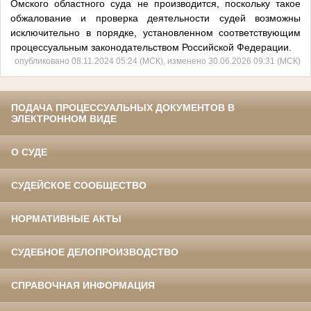
Омского областного суда не производится, поскольку такое
обжалование и проверка деятельности судей возможны
исключительно в порядке, установленном соответствующим
процессуальным законодательством Российской Федерации.
опубликовано 08.11.2024 05:24 (МСК), изменено 30.06.2026 09:31 (МСК)
ПОДАЧА ПРОЦЕССУАЛЬНЫХ ДОКУМЕНТОВ В
ЭЛЕКТРОННОМ ВИДЕ
О СУДЕ
СУДЕЙСКОЕ СООБЩЕСТВО
НОРМАТИВНЫЕ АКТЫ
СУДЕБНОЕ ДЕЛОПРОИЗВОДСТВО
СПРАВОЧНАЯ ИНФОРМАЦИЯ