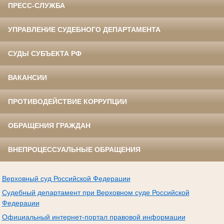
ПРЕСС-СЛУЖБА
УПРАВЛЕНИЕ СУДЕБНОГО ДЕПАРТАМЕНТА
СУДЫ СУБЪЕКТА РФ
ВАКАНСИИ
ПРОТИВОДЕЙСТВИЕ КОРРУПЦИИ
ОБРАЩЕНИЯ ГРАЖДАН
ВНЕПРОЦЕССУАЛЬНЫЕ ОБРАЩЕНИЯ
Верховный суд Российской Федерации
Судебный департамент при Верховном суде Российской
Федерации
Официальный интернет-портал правовой информации