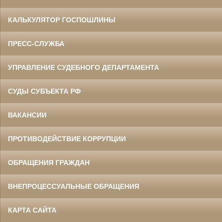
КАЛЬКУЛЯТОР ГОСПОШЛИНЫ
ПРЕСС-СЛУЖБА
УПРАВЛЕНИЕ СУДЕБНОГО ДЕПАРТАМЕНТА
СУДЫ СУБЪЕКТА РФ
ВАКАНСИИ
ПРОТИВОДЕЙСТВИЕ КОРРУПЦИИ
ОБРАЩЕНИЯ ГРАЖДАН
ВНЕПРОЦЕССУАЛЬНЫЕ ОБРАЩЕНИЯ
КАРТА САЙТА