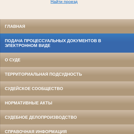
Найти проезд
ГЛАВНАЯ
ПОДАЧА ПРОЦЕССУАЛЬНЫХ ДОКУМЕНТОВ В
ЭЛЕКТРОННОМ ВИДЕ
О СУДЕ
ТЕРРИТОРИАЛЬНАЯ ПОДСУДНОСТЬ
СУДЕЙСКОЕ СООБЩЕСТВО
НОРМАТИВНЫЕ АКТЫ
СУДЕБНОЕ ДЕЛОПРОИЗВОДСТВО
СПРАВОЧНАЯ ИНФОРМАЦИЯ