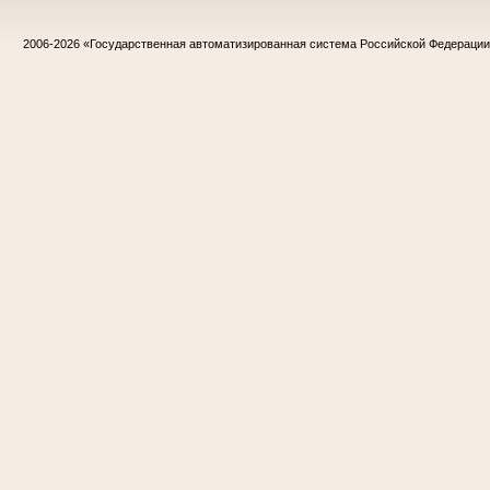
2006-2026
«Государственная автоматизированная система Российской Федераци