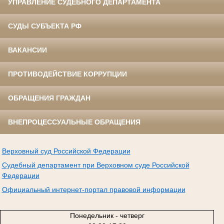
УПРАВЛЕНИЕ СУДЕБНОГО ДЕПАРТАМЕНТА
СУДЫ СУБЪЕКТА РФ
ВАКАНСИИ
ПРОТИВОДЕЙСТВИЕ КОРРУПЦИИ
ОБРАЩЕНИЯ ГРАЖДАН
ВНЕПРОЦЕССУАЛЬНЫЕ ОБРАЩЕНИЯ
Верховный суд Российской Федерации
Судебный департамент при Верховном суде Российской
Федерации
Официальный интернет-портал правовой информации
Понедельник - четверг