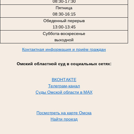
08:30-17:30
Пятница
08:30-16:15
Обеденный перерыв
13:00-13:45
Суббота-воскресенье
выходной
Контактная информация и приём граждан
Омский областной суд в социальных сетях:
ВКОНТАКТЕ
Телеграм-канал
Суды Омской области в MAX
Посмотреть на карте Омска
Найти проезд