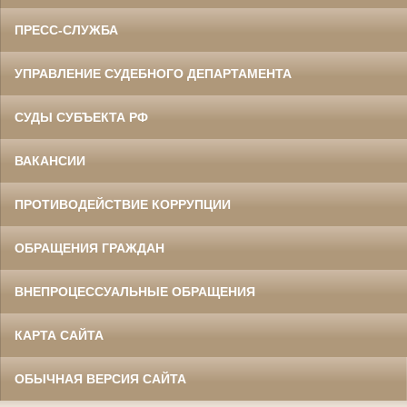
ПРЕСС-СЛУЖБА
УПРАВЛЕНИЕ СУДЕБНОГО ДЕПАРТАМЕНТА
СУДЫ СУБЪЕКТА РФ
ВАКАНСИИ
ПРОТИВОДЕЙСТВИЕ КОРРУПЦИИ
ОБРАЩЕНИЯ ГРАЖДАН
ВНЕПРОЦЕССУАЛЬНЫЕ ОБРАЩЕНИЯ
КАРТА САЙТА
ОБЫЧНАЯ ВЕРСИЯ САЙТА