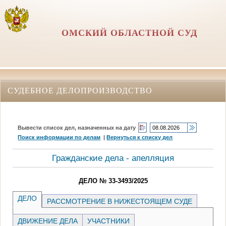
ОМСКИЙ ОБЛАСТНОЙ СУД
СУДЕБНОЕ ДЕЛОПРОИЗВОДСТВО
Вывести список дел, назначенных на дату
Поиск информации по делам
|
Вернуться к списку дел
Гражданские дела - апелляция
ДЕЛО № 33-3493/2025
ДЕЛО
РАССМОТРЕНИЕ В НИЖЕСТОЯЩЕМ СУДЕ
ДВИЖЕНИЕ ДЕЛА
УЧАСТНИКИ