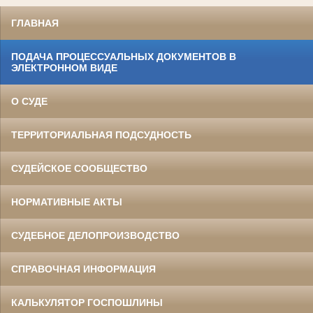
ГЛАВНАЯ
ПОДАЧА ПРОЦЕССУАЛЬНЫХ ДОКУМЕНТОВ В
ЭЛЕКТРОННОМ ВИДЕ
О СУДЕ
ТЕРРИТОРИАЛЬНАЯ ПОДСУДНОСТЬ
СУДЕЙСКОЕ СООБЩЕСТВО
НОРМАТИВНЫЕ АКТЫ
СУДЕБНОЕ ДЕЛОПРОИЗВОДСТВО
СПРАВОЧНАЯ ИНФОРМАЦИЯ
КАЛЬКУЛЯТОР ГОСПОШЛИНЫ