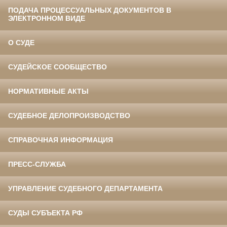
ПОДАЧА ПРОЦЕССУАЛЬНЫХ ДОКУМЕНТОВ В
ЭЛЕКТРОННОМ ВИДЕ
О СУДЕ
СУДЕЙСКОЕ СООБЩЕСТВО
НОРМАТИВНЫЕ АКТЫ
СУДЕБНОЕ ДЕЛОПРОИЗВОДСТВО
СПРАВОЧНАЯ ИНФОРМАЦИЯ
ПРЕСС-СЛУЖБА
УПРАВЛЕНИЕ СУДЕБНОГО ДЕПАРТАМЕНТА
СУДЫ СУБЪЕКТА РФ