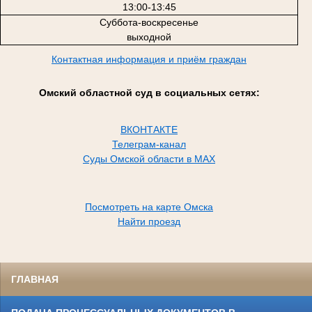
13:00-13:45
Суббота-воскресенье
выходной
Контактная информация и приём граждан
Омский областной суд в социальных сетях:
ВКОНТАКТЕ
Телеграм-канал
Суды Омской области в MAX
Посмотреть на карте Омска
Найти проезд
ГЛАВНАЯ