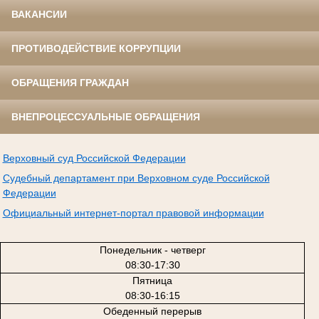
ВАКАНСИИ
ПРОТИВОДЕЙСТВИЕ КОРРУПЦИИ
ОБРАЩЕНИЯ ГРАЖДАН
ВНЕПРОЦЕССУАЛЬНЫЕ ОБРАЩЕНИЯ
Верховный суд Российской Федерации
Судебный департамент при Верховном суде Российской
Федерации
Официальный интернет-портал правовой информации
Понедельник - четверг
08:30-17:30
Пятница
08:30-16:15
Обеденный перерыв