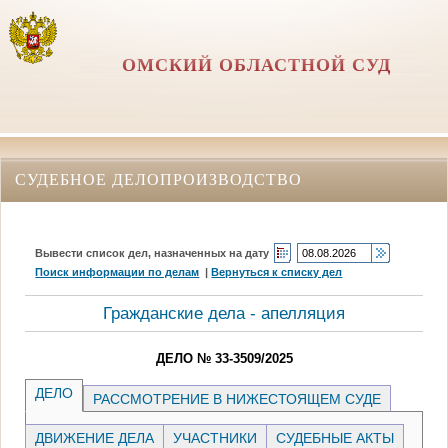
ОМСКИЙ ОБЛАСТНОЙ СУД
СУДЕБНОЕ ДЕЛОПРОИЗВОДСТВО
Вывести список дел, назначенных на дату
Поиск информации по делам
|
Вернуться к списку дел
Гражданские дела - апелляция
ДЕЛО № 33-3509/2025
ДЕЛО
РАССМОТРЕНИЕ В НИЖЕСТОЯЩЕМ СУДЕ
ДВИЖЕНИЕ ДЕЛА
УЧАСТНИКИ
СУДЕБНЫЕ АКТЫ