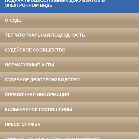
ПОДАЧА ПРОЦЕССУАЛЬНЫХ ДОКУМЕНТОВ В
ЭЛЕКТРОННОМ ВИДЕ
О СУДЕ
ТЕРРИТОРИАЛЬНАЯ ПОДСУДНОСТЬ
СУДЕЙСКОЕ СООБЩЕСТВО
НОРМАТИВНЫЕ АКТЫ
СУДЕБНОЕ ДЕЛОПРОИЗВОДСТВО
СПРАВОЧНАЯ ИНФОРМАЦИЯ
КАЛЬКУЛЯТОР ГОСПОШЛИНЫ
ПРЕСС-СЛУЖБА