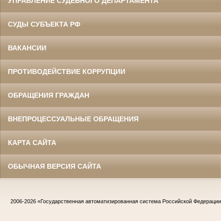
УПРАВЛЕНИЕ СУДЕБНОГО ДЕПАРТАМЕНТА
СУДЫ СУБЪЕКТА РФ
ВАКАНСИИ
ПРОТИВОДЕЙСТВИЕ КОРРУПЦИИ
ОБРАЩЕНИЯ ГРАЖДАН
ВНЕПРОЦЕССУАЛЬНЫЕ ОБРАЩЕНИЯ
КАРТА САЙТА
ОБЫЧНАЯ ВЕРСИЯ САЙТА
2006-2026
«Государственная автоматизированная система Российской Федераци