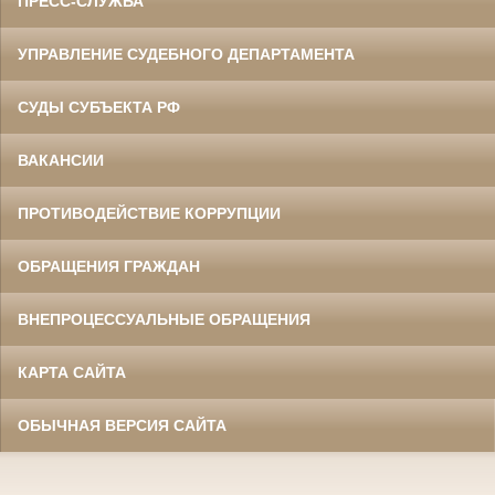
ПРЕСС-СЛУЖБА
УПРАВЛЕНИЕ СУДЕБНОГО ДЕПАРТАМЕНТА
СУДЫ СУБЪЕКТА РФ
ВАКАНСИИ
ПРОТИВОДЕЙСТВИЕ КОРРУПЦИИ
ОБРАЩЕНИЯ ГРАЖДАН
ВНЕПРОЦЕССУАЛЬНЫЕ ОБРАЩЕНИЯ
КАРТА САЙТА
ОБЫЧНАЯ ВЕРСИЯ САЙТА