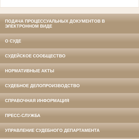
ПОДАЧА ПРОЦЕССУАЛЬНЫХ ДОКУМЕНТОВ В
ЭЛЕКТРОННОМ ВИДЕ
О СУДЕ
СУДЕЙСКОЕ СООБЩЕСТВО
НОРМАТИВНЫЕ АКТЫ
СУДЕБНОЕ ДЕЛОПРОИЗВОДСТВО
СПРАВОЧНАЯ ИНФОРМАЦИЯ
ПРЕСС-СЛУЖБА
УПРАВЛЕНИЕ СУДЕБНОГО ДЕПАРТАМЕНТА