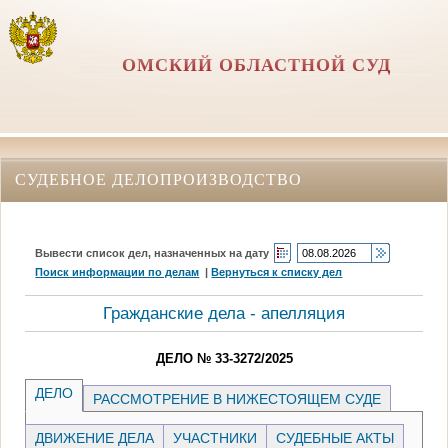
ОМСКИЙ ОБЛАСТНОЙ СУД
СУДЕБНОЕ ДЕЛОПРОИЗВОДСТВО
Вывести список дел, назначенных на дату
Поиск информации по делам
|
Вернуться к списку дел
Гражданские дела - апелляция
ДЕЛО № 33-3272/2025
ДЕЛО
РАССМОТРЕНИЕ В НИЖЕСТОЯЩЕМ СУДЕ
ДВИЖЕНИЕ ДЕЛА
УЧАСТНИКИ
СУДЕБНЫЕ АКТЫ