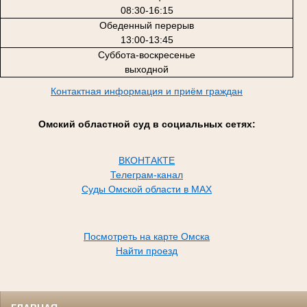
08:30-16:15
Обеденный перерыв
13:00-13:45
Суббота-воскресенье
выходной
Контактная информация и приём граждан
Омский областной суд в социальных сетях:
ВКОНТАКТЕ
Телеграм-канал
Суды Омской области в MAX
Посмотреть на карте Омска
Найти проезд