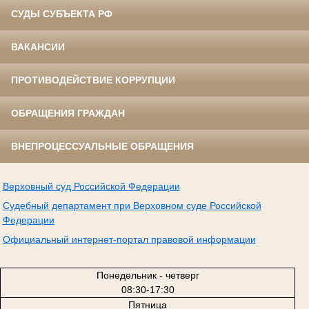
СУДЫ СУБЪЕКТА РФ
ВАКАНСИИ
ПРОТИВОДЕЙСТВИЕ КОРРУПЦИИ
ОБРАЩЕНИЯ ГРАЖДАН
ВНЕПРОЦЕССУАЛЬНЫЕ ОБРАЩЕНИЯ
Верховный суд Российской Федерации
Судебный департамент при Верховном суде Российской
Федерации
Официальный интернет-портал правовой информации
Понедельник - четверг
08:30-17:30
Пятница