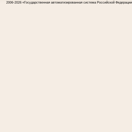
2006-2026
«Государственная автоматизированная система Российской Федераци