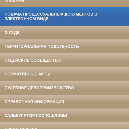
ГЛАВНАЯ
ПОДАЧА ПРОЦЕССУАЛЬНЫХ ДОКУМЕНТОВ В
ЭЛЕКТРОННОМ ВИДЕ
О СУДЕ
ТЕРРИТОРИАЛЬНАЯ ПОДСУДНОСТЬ
СУДЕЙСКОЕ СООБЩЕСТВО
НОРМАТИВНЫЕ АКТЫ
СУДЕБНОЕ ДЕЛОПРОИЗВОДСТВО
СПРАВОЧНАЯ ИНФОРМАЦИЯ
КАЛЬКУЛЯТОР ГОСПОШЛИНЫ