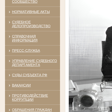
СООБЩЕСТВО
НОРМАТИВНЫЕ АКТЫ
СУДЕБНОЕ
ДЕЛОПРОИЗВОДСТВО
СПРАВОЧНАЯ
ИНФОРМАЦИЯ
ПРЕСС-СЛУЖБА
УПРАВЛЕНИЕ СУДЕБНОГО
ДЕПАРТАМЕНТА
СУДЫ СУБЪЕКТА РФ
ВАКАНСИИ
ПРОТИВОДЕЙСТВИЕ
КОРРУПЦИИ
ОБРАЩЕНИЯ ГРАЖДАН