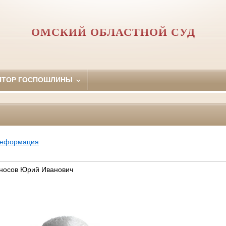
ОМСКИЙ ОБЛАСТНОЙ СУД
ЯТОР ГОСПОШЛИНЫ
информация
Аносов Юрий Иванович