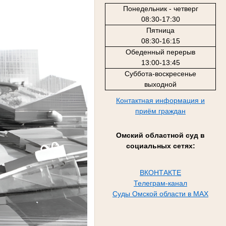
Понедельник - четверг
08:30-17:30
Пятница
08:30-16:15
Обеденный перерыв
13:00-13:45
Суббота-воскресенье
выходной
Контактная информация и
приём граждан
Омский областной суд в
социальных сетях:
ВКОНТАКТЕ
Телеграм-канал
Суды Омской области в MAX