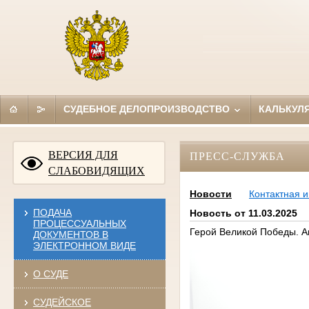
СУДЕБНОЕ ДЕЛОПРОИЗВОДСТВО
КАЛЬКУЛ
ВЕРСИЯ ДЛЯ
ПРЕСС-СЛУЖБА
СЛАБОВИДЯЩИХ
Новости
Контактная 
ПОДАЧА
Новость от 11.03.2025
ПРОЦЕССУАЛЬНЫХ
Герой Великой Победы. 
ДОКУМЕНТОВ В
ЭЛЕКТРОННОМ ВИДЕ
О СУДЕ
СУДЕЙСКОЕ